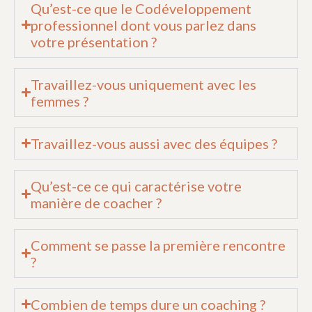
Qu’est-ce que le Codéveloppement
professionnel dont vous parlez dans
votre présentation ?
Travaillez-vous uniquement avec les
femmes ?
Travaillez-vous aussi avec des équipes ?
Qu’est-ce ce qui caractérise votre
manière de coacher ?
Comment se passe la première rencontre
?
Combien de temps dure un coaching ?