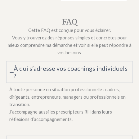
FAQ
Cette FAQ est conçue pour vous éclairer.
Vous y trouverez des réponses simples et concrètes pour
mieux comprendre ma démarche et voir si elle peut répondre à
vos besoins.
À qui s’adresse vos coachings individuels
?
À toute personne en situation professionnelle : cadres,
dirigeants, entrepreneurs, managers ou professionnels en
transition.
J’accompagne aussi les prescripteurs RH dans leurs
réflexions d’accompagnements.