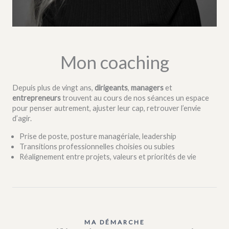
Mon coaching
Depuis plus de vingt ans,
dirigeants
,
managers
et
entrepreneurs
trouvent au cours de nos séances un espace
pour penser autrement, ajuster leur cap, retrouver l’envie
d’agir.
Prise de poste, posture managériale, leadership
Transitions professionnelles choisies ou subies
Réalignement entre projets, valeurs et priorités de vie
MA DÉMARCHE