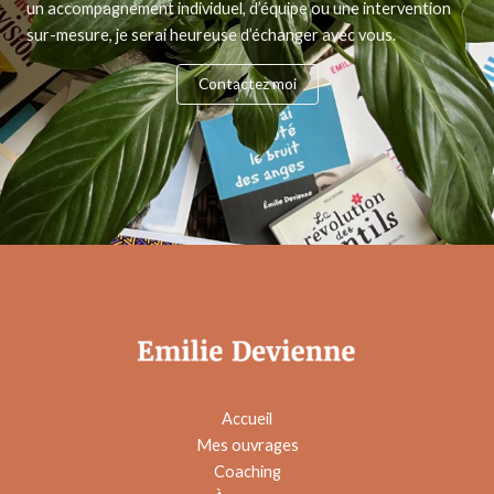
un accompagnement individuel, d’équipe ou une intervention
sur-mesure, je serai heureuse d’échanger avec vous.
Contactez moi
Accueil
Mes ouvrages
Coaching